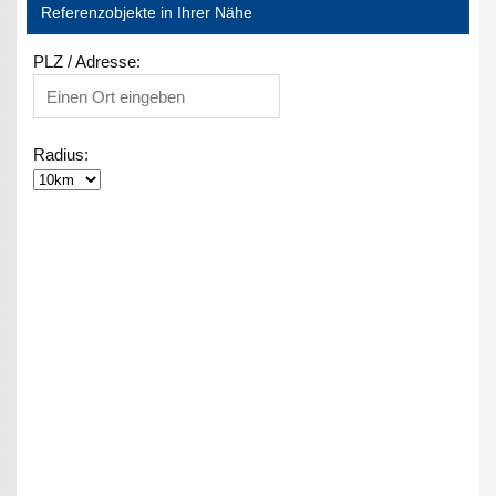
Referenzobjekte in Ihrer Nähe
PLZ / Adresse:
Radius: