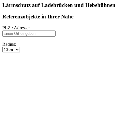
Lärmschutz auf Ladebrücken und Hebebühnen
Referenzobjekte in Ihrer Nähe
PLZ / Adresse:
Radius: