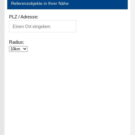
Referenzobjekte in Ihrer Nähe
PLZ / Adresse:
Radius: