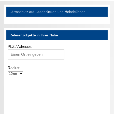
Lärmschutz auf Ladebrücken und Hebebühnen
Referenzobjekte in Ihrer Nähe
PLZ / Adresse:
Radius: