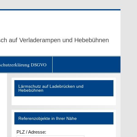
sch auf Verladerampen und Hebebühnen
schutzerklärung DSGVO
Lärmschutz auf Ladebrücken und
Hebebühnen
Referenzobjekte in Ihrer Nähe
PLZ / Adresse: