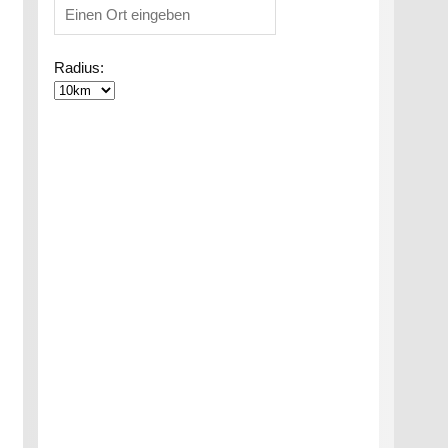
Radius: